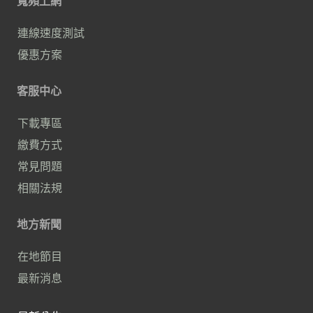
寬頻上網
連線速度測試
優惠方案
客服中心
下載專區
繳費方式
常見問題
相關法規
地方新聞
在地節目
最新消息