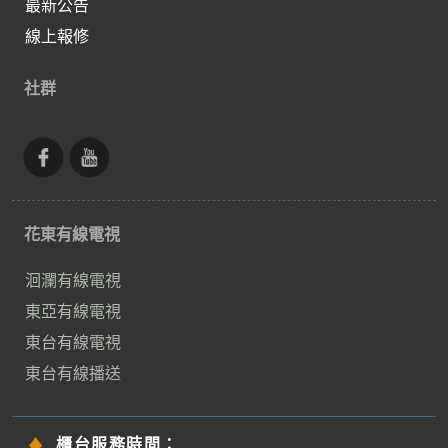
最新公告
線上報修
社群
花東有線電視
洄瀾有線電視
東亞有線電視
東台有線電視
東台有線播送
櫃台服務時間：