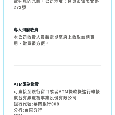
歡迎您的光臨，公司地址：台東市漢陽北路
273號
專人到府收費
本公司收費人員將定期至府上收取該期費
用，繳費很方便。
ATM匯款繳費
可直接至銀行窗口或者ATM提款機進行轉帳
東台有線電視事業股份有限公司
銀行代號:華南銀行008
分行:台東分行