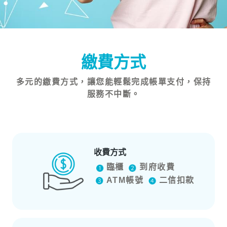
繳費方式
多元的繳費方式，讓您能輕鬆完成帳單支付，保持
服務不中斷。
收費方式
臨櫃
到府收費
ATM帳號
二信扣款