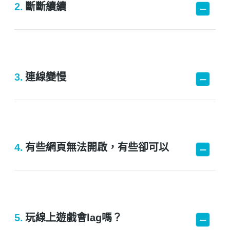
2.
斷斷續續
3.
連線變慢
4.
有些網頁無法開啟，有些卻可以
5.
玩線上遊戲會lag嗎？