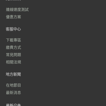
連線速度測試
優惠方案
客服中心
下載專區
繳費方式
常見問題
相關法規
地方新聞
在地節目
最新消息
最新公告