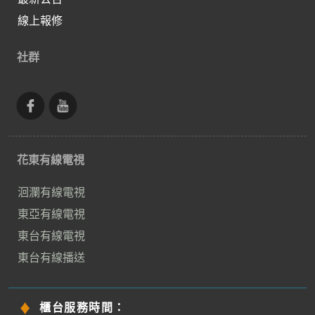
線上報修
社群
花東有線電視
洄瀾有線電視
東亞有線電視
東台有線電視
東台有線播送
櫃台服務時間：