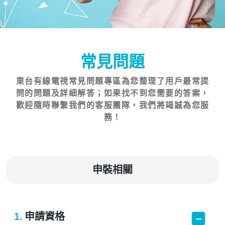
常見問題
東台有線電視常見問題專區為您整理了用戶最常提
問的問題及詳細解答；如果找不到您需要的答案，
歡迎隨時聯繫我們的客服團隊，我們將竭誠為您服
務！
申裝相關
1.
申請資格