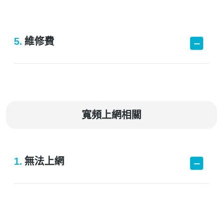
5.
維修費
寬頻上網相關
1.
無法上網