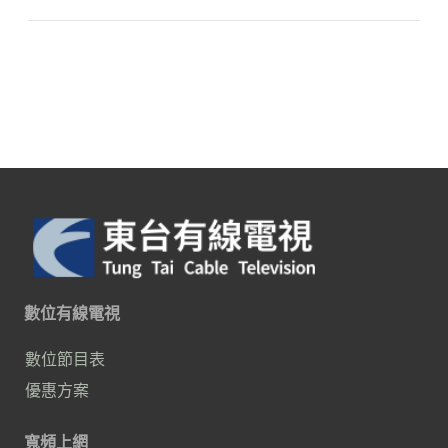
數位有線電視
數位節目表
優惠方案
寬頻上網