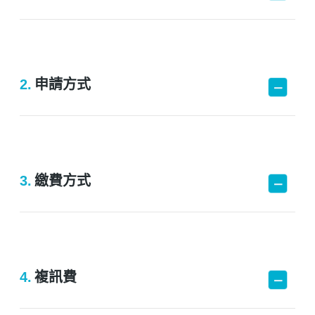
2.
申請方式
3.
繳費方式
4.
複訊費